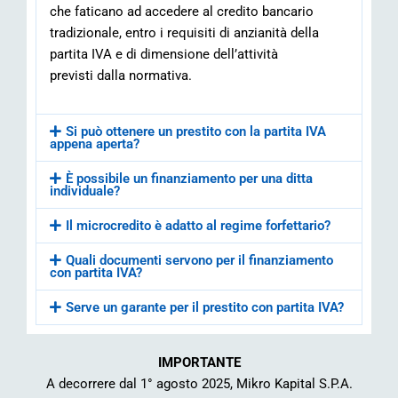
che faticano ad accedere al credito bancario
tradizionale, entro i requisiti di anzianità della
partita IVA e di dimensione dell’attività
previsti dalla normativa.
Si può ottenere un prestito con la partita IVA
appena aperta?
È possibile un finanziamento per una ditta
individuale?
Il microcredito è adatto al regime forfettario?
Quali documenti servono per il finanziamento
con partita IVA?
Serve un garante per il prestito con partita IVA?
IMPORTANTE
A decorrere dal 1° agosto 2025, Mikro Kapital S.P.A.