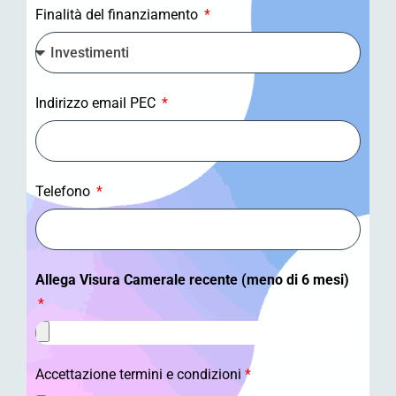
Finalità del finanziamento
Indirizzo email PEC
Telefono
Allega Visura Camerale recente (meno di 6 mesi)
Accettazione termini e condizioni
*