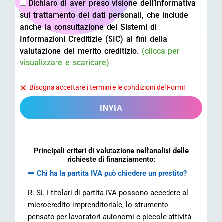
Dichiaro di aver preso visione dell’informativa
sul trattamento dei dati personali, che include
anche la consultazione dei Sistemi di
Informazioni Creditizie (SIC) ai fini della
valutazione del merito creditizio.
(clicca per
visualizzare e scaricare)
Bisogna accettare i termini e le condizioni del Form!
INVIA
Principali criteri di valutazione nell'analisi delle
richieste di finanziamento:
Chi ha la partita IVA può chiedere un prestito?
R: Sì. I titolari di partita IVA possono accedere al
microcredito imprenditoriale, lo strumento
pensato per lavoratori autonomi e piccole attività