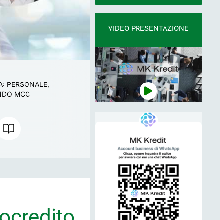
VIDEO PRESENTAZIONE
A: PERSONALE,
NDO MCC
rocredito