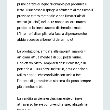
prime partite di legno di cirmolo per produrre il
letto. Il successo li spinge a sfruttare al massimo il
prezioso e raro materiale, e con il materiale di
scarto (trucioli) nel 2015 nasce un loro nuovo
prodotto: la linea cuscino di cirmolo e mais.
L’intento è di ampliare la fascia di persone che
abbia accesso ai benefici del cirmolo!
La produzione, affidata alle sapienti mani di 4
artigiani, attualmente è di 600 pezzi l’anno.
L’obiettivo, visto l’ampliarsi delle richieste, è di
portarla a 1.000 pezzi nel 2018, grazie anche a
Mikro Kapital che condivide con RelaxLine
l’intento di garantire un sistema di riposo sempre
più benefico e bio.
La vendita avviene esclusivamente online e
attraverso fiere e punti vendita specializzati nel