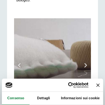
biologico.
Consenso
Dettagli
Informazioni sui cookie