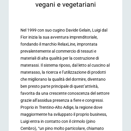
vegani e vegetariani
Nel 1999 con suo cugino Davide Gelain, Luigi dal
Fior inizia la sua avventura imprenditoriale,
fondando il marchio RelaxLine, improntata
prevalentemente al commercio di tessuti e
materiali di alta qualità per la costruzione di
materassi. Il sistema riposo, dal letto al cuscino al
materasso, la ricerca e l’utilizzazione di prodotti
che migliorano la qualità del dormire, diventano
ben presto parte principale di quest’attività,
favorita da una crescente conoscenza del settore
grazie all’assidua presenza a fiere e congressi.
Proprio in Trentino-Alto Adige, la regione dove
maggiormente ha sviluppato il proprio business,
Luigi entra in contatto con il cirmolo (pino
Cembro), “un pino molto particolare, chiamato